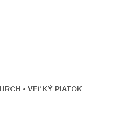
CHURCH • VEĽKÝ PIATOK