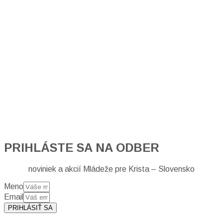
PRIHLÁSTE SA NA ODBER
noviniek a akcií Mládeže pre Krista – Slovensko
Meno
Email
PRIHLÁSIŤ SA