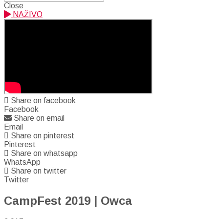
Close
NAŽIVO
Share on facebook
Facebook
Share on email
Email
Share on pinterest
Pinterest
Share on whatsapp
WhatsApp
Share on twitter
Twitter
CampFest 2019 | Owca