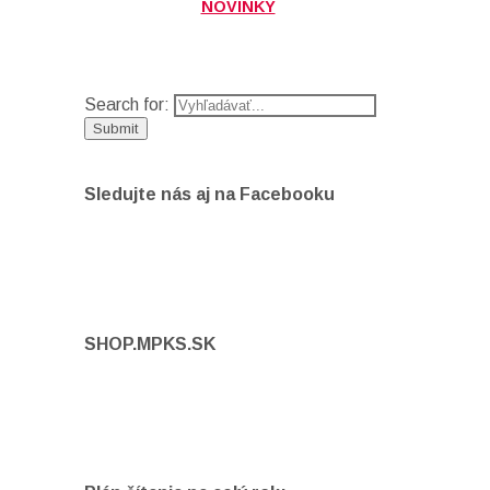
NOVINKY
Search for:
Sledujte nás aj na Facebooku
SHOP.MPKS.SK