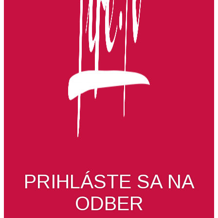
PRIHLÁSTE SA NA
ODBER