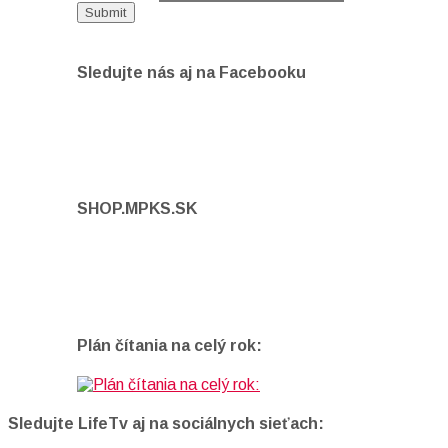
Sledujte nás aj na Facebooku
SHOP.MPKS.SK
Plán čítania na celý rok:
Sledujte LifeTv aj na sociálnych sieťach: