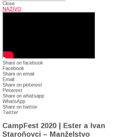
Close
NAŽIVO
Share on facebook
Facebook
Share on email
Email
Share on pinterest
Pinterest
Share on whatsapp
WhatsApp
Share on twitter
Twitter
CampFest 2020 | Ester a Ivan
Staroňovci – Manželstvo