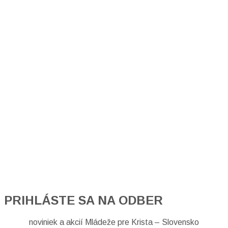
PRIHLÁSTE SA NA ODBER
noviniek a akcií Mládeže pre Krista – Slovensko