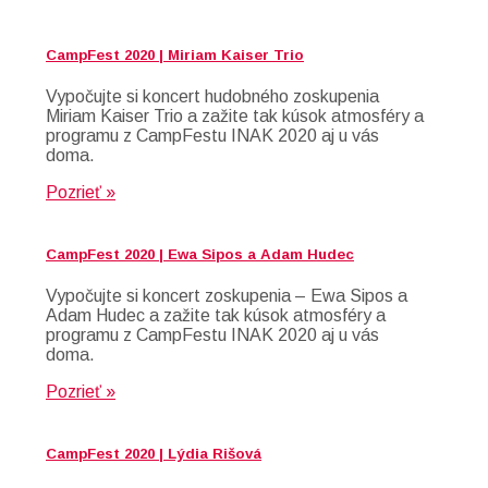
CampFest 2020 | Miriam Kaiser Trio
Vypočujte si koncert hudobného zoskupenia
Miriam Kaiser Trio a zažite tak kúsok atmosféry a
programu z CampFestu INAK 2020 aj u vás
doma.
Pozrieť »
CampFest 2020 | Ewa Sipos a Adam Hudec
Vypočujte si koncert zoskupenia – Ewa Sipos a
Adam Hudec a zažite tak kúsok atmosféry a
programu z CampFestu INAK 2020 aj u vás
doma.
Pozrieť »
CampFest 2020 | Lýdia Rišová