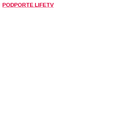
PODPORTE LIFETV