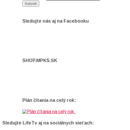
Sledujte nás aj na Facebooku
SHOP.MPKS.SK
Plán čítania na celý rok:
Sledujte LifeTv aj na sociálnych sieťach: