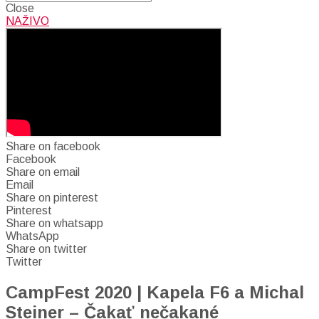
Close
NAŽIVO
Share on facebook
Facebook
Share on email
Email
Share on pinterest
Pinterest
Share on whatsapp
WhatsApp
Share on twitter
Twitter
CampFest 2020 | Kapela F6 a Michal
Steiner – Čakať nečakané