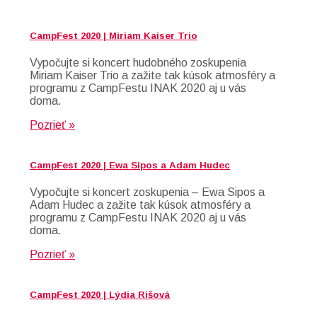
CampFest 2020 | Miriam Kaiser Trio
Vypočujte si koncert hudobného zoskupenia
Miriam Kaiser Trio a zažite tak kúsok atmosféry a
programu z CampFestu INAK 2020 aj u vás
doma.
Pozrieť »
CampFest 2020 | Ewa Sipos a Adam Hudec
Vypočujte si koncert zoskupenia – Ewa Sipos a
Adam Hudec a zažite tak kúsok atmosféry a
programu z CampFestu INAK 2020 aj u vás
doma.
Pozrieť »
CampFest 2020 | Lýdia Rišová