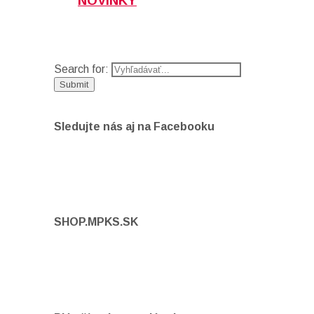
NOVINKY
Search for:
Sledujte nás aj na Facebooku
SHOP.MPKS.SK