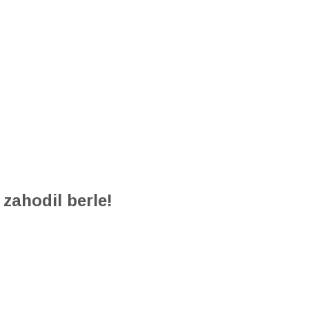
zahodil berle!