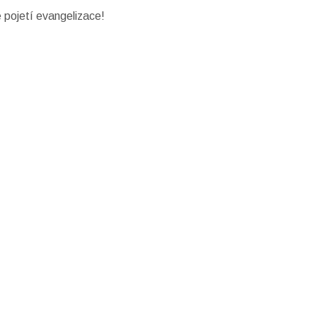
 pojetí evangelizace!