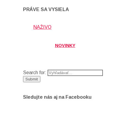
PRÁVE SA VYSIELA
NAŽIVO
NOVINKY
Search for:
Sledujte nás aj na Facebooku