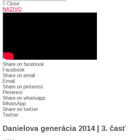
Close
NAŽIVO
Share on facebook
Facebook
Share on email
Email
Share on pinterest
Pinterest
Share on whatsapp
WhatsApp
Share on twitter
Twitter
Danielova generácia 2014 | 3. časť