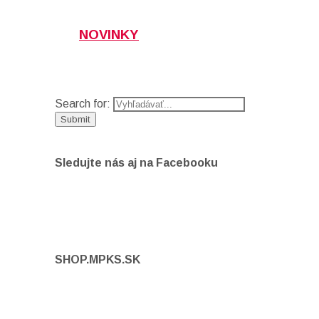
NOVINKY
Search for:
Sledujte nás aj na Facebooku
SHOP.MPKS.SK