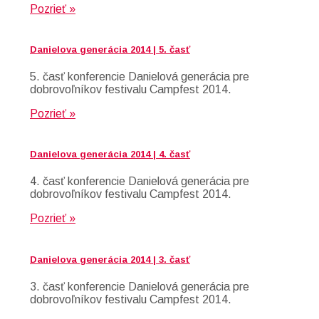
Pozrieť »
Danielova generácia 2014 | 5. časť
5. časť konferencie Danielová generácia pre
dobrovoľníkov festivalu Campfest 2014.
Pozrieť »
Danielova generácia 2014 | 4. časť
4. časť konferencie Danielová generácia pre
dobrovoľníkov festivalu Campfest 2014.
Pozrieť »
Danielova generácia 2014 | 3. časť
3. časť konferencie Danielová generácia pre
dobrovoľníkov festivalu Campfest 2014.