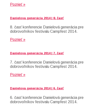
Pozrieť »
Danielova generácia 2014 | 8. časť
8. časť konferencie Danielová generácia pre
dobrovoľníkov festivalu Campfest 2014.
Pozrieť »
Danielova generácia 2014 | 7. časť
7. časť konferencie Danielová generácia pre
dobrovoľníkov festivalu Campfest 2014.
Pozrieť »
Danielova generácia 2014 | 6. časť
6. časť konferencie Danielová generácia pre
dobrovoľníkov festivalu Campfest 2014.