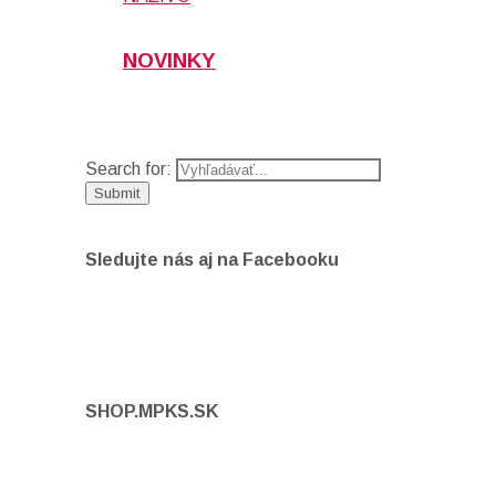
NOVINKY
Search for:
Sledujte nás aj na Facebooku
SHOP.MPKS.SK