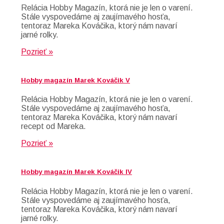
Relácia Hobby Magazín, ktorá nie je len o varení.
Stále vyspovedáme aj zaujímavého hosťa,
tentoraz Mareka Kováčika, ktorý nám navarí
jarné rolky.
Pozrieť »
Hobby magazín Marek Kováčik V
Relácia Hobby Magazín, ktorá nie je len o varení.
Stále vyspovedáme aj zaujímavého hosťa,
tentoraz Mareka Kováčika, ktorý nám navarí
recept od Mareka.
Pozrieť »
Hobby magazín Marek Kováčik IV
Relácia Hobby Magazín, ktorá nie je len o varení.
Stále vyspovedáme aj zaujímavého hosťa,
tentoraz Mareka Kováčika, ktorý nám navarí
jarné rolky.