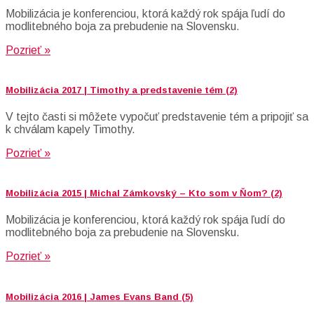
Mobilizácia je konferenciou, ktorá každý rok spája ľudí do
modlitebného boja za prebudenie na Slovensku.
Pozrieť »
Mobilizácia 2017 | Timothy a predstavenie tém (2)
V tejto časti si môžete vypočuť predstavenie tém a pripojiť sa
k chválam kapely Timothy.
Pozrieť »
Mobilizácia 2015 | Michal Zámkovský – Kto som v Ňom? (2)
Mobilizácia je konferenciou, ktorá každý rok spája ľudí do
modlitebného boja za prebudenie na Slovensku.
Pozrieť »
Mobilizácia 2016 | James Evans Band (5)