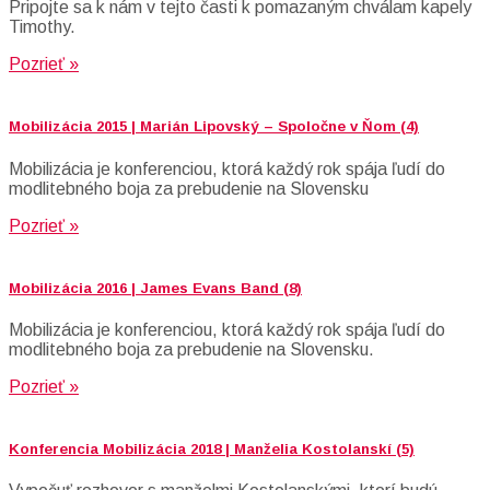
Pripojte sa k nám v tejto časti k pomazaným chválam kapely
Timothy.
Pozrieť »
Mobilizácia 2015 | Marián Lipovský – Spoločne v Ňom (4)
Mobilizácia je konferenciou, ktorá každý rok spája ľudí do
modlitebného boja za prebudenie na Slovensku
Pozrieť »
Mobilizácia 2016 | James Evans Band (8)
Mobilizácia je konferenciou, ktorá každý rok spája ľudí do
modlitebného boja za prebudenie na Slovensku.
Pozrieť »
Konferencia Mobilizácia 2018 | Manželia Kostolanskí (5)