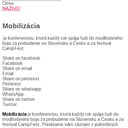
Close
NAŽIVO
Mobilizácia
je konferenciou, ktorá každý rok spája ľudí do modlitebného
boja za prebudenie na Slovensku a Česku a za festival
CampFest.
Share on facebook
Facebook
Share on email
Email
Share on pinterest
Pinterest
Share on whatsapp
WhatsApp
Share on twitter
Twitter
Mobilizácia
je konferenciou, ktorá každý rok spája ľudí do
modlitebného boja za prebudenie na Slovensku a Česku a za
festival CampFest. Prinášame vám záznam z jednotlivých