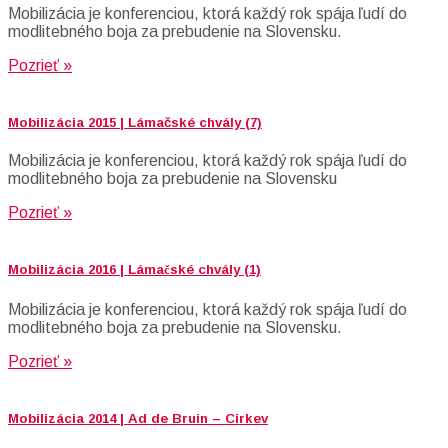
Mobilizácia je konferenciou, ktorá každý rok spája ľudí do
modlitebného boja za prebudenie na Slovensku.
Pozrieť »
Mobilizácia 2015 | Lámačské chvály (7)
Mobilizácia je konferenciou, ktorá každý rok spája ľudí do
modlitebného boja za prebudenie na Slovensku
Pozrieť »
Mobilizácia 2016 | Lámačské chvály (1)
Mobilizácia je konferenciou, ktorá každý rok spája ľudí do
modlitebného boja za prebudenie na Slovensku.
Pozrieť »
Mobilizácia 2014 | Ad de Bruin – Cirkev