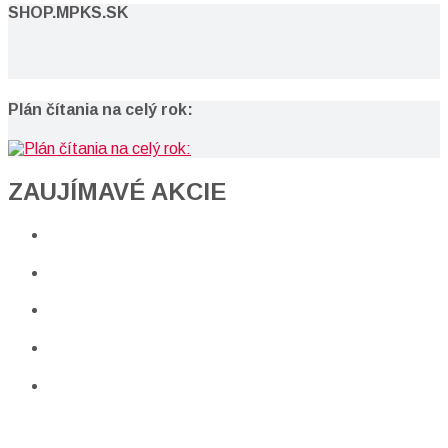
SHOP.MPKS.SK
Plán čítania na celý rok:
ZAUJÍMAVÉ AKCIE​