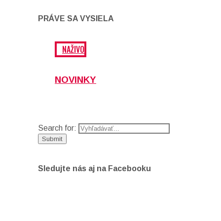
PRÁVE SA VYSIELA
NAŽIVO
NOVINKY
Search for:
Sledujte nás aj na Facebooku