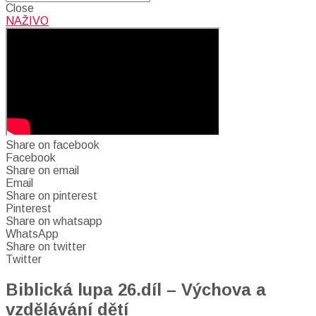
Close
NAŽIVO
Share on facebook
Facebook
Share on email
Email
Share on pinterest
Pinterest
Share on whatsapp
WhatsApp
Share on twitter
Twitter
Biblická lupa 26.díl – Výchova a
vzdělávání dětí