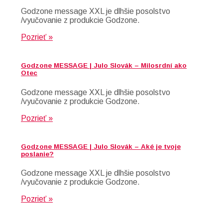
Godzone message XXL je dlhšie posolstvo
/vyučovanie z produkcie Godzone.
Pozrieť »
Godzone MESSAGE | Julo Slovák – Milosrdní ako
Otec
Godzone message XXL je dlhšie posolstvo
/vyučovanie z produkcie Godzone.
Pozrieť »
Godzone MESSAGE | Julo Slovák – Aké je tvoje
poslanie?
Godzone message XXL je dlhšie posolstvo
/vyučovanie z produkcie Godzone.
Pozrieť »