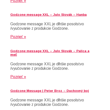
Pozrieť »
Godzone message XXL – Julo Slovák – Hanba
Godzone message XXL je dlhšie posolstvo
/vyučovanie z produkcie Godzone.
Pozrieť »
Godzone message XXL – Julo Slovák – Palica a
meč
Godzone message XXL je dlhšie posolstvo
/vyučovanie z produkcie Godzone.
Pozrieť »
Godzone Message | Peter Broz – Duchovný boj
Godzone message XXL je dlhšie posolstvo
/vyučovanie z produkcie Godzone.