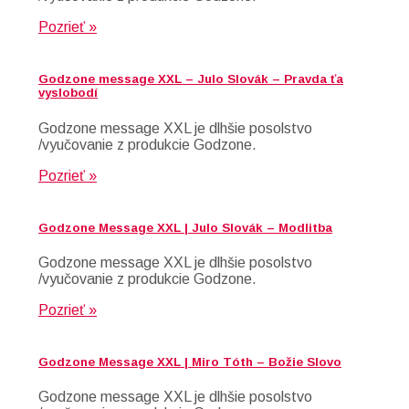
Pozrieť »
Godzone message XXL – Julo Slovák – Pravda ťa
vyslobodí
Godzone message XXL je dlhšie posolstvo
/vyučovanie z produkcie Godzone.
Pozrieť »
Godzone Message XXL | Julo Slovák – Modlitba
Godzone message XXL je dlhšie posolstvo
/vyučovanie z produkcie Godzone.
Pozrieť »
Godzone Message XXL | Miro Tóth – Božie Slovo
Godzone message XXL je dlhšie posolstvo