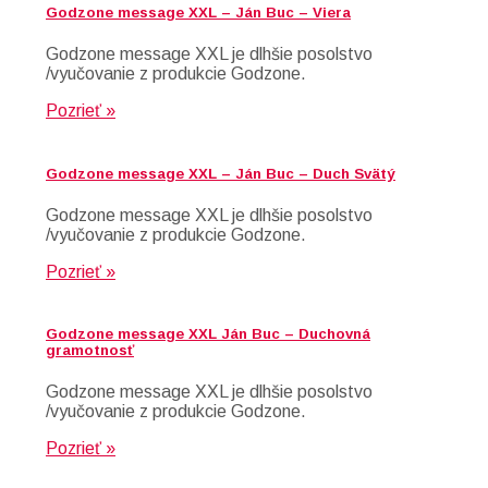
Godzone message XXL – Ján Buc – Viera
Godzone message XXL je dlhšie posolstvo
/vyučovanie z produkcie Godzone.
Pozrieť »
Godzone message XXL – Ján Buc – Duch Svätý
Godzone message XXL je dlhšie posolstvo
/vyučovanie z produkcie Godzone.
Pozrieť »
Godzone message XXL Ján Buc – Duchovná
gramotnosť
Godzone message XXL je dlhšie posolstvo
/vyučovanie z produkcie Godzone.
Pozrieť »