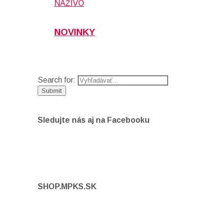
NAŽIVO
NOVINKY
Search for:
Sledujte nás aj na Facebooku
SHOP.MPKS.SK