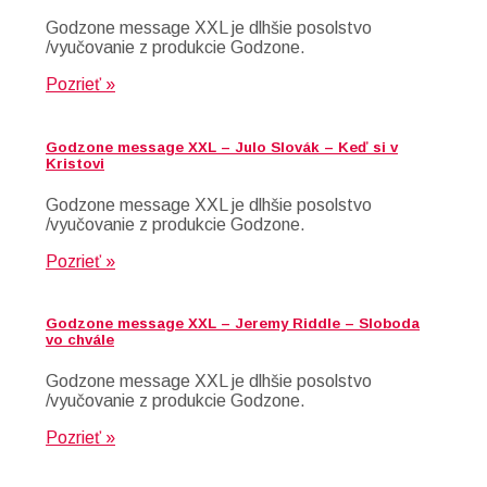
Godzone message XXL je dlhšie posolstvo
/vyučovanie z produkcie Godzone.
Pozrieť »
Godzone message XXL – Julo Slovák – Keď si v
Kristovi
Godzone message XXL je dlhšie posolstvo
/vyučovanie z produkcie Godzone.
Pozrieť »
Godzone message XXL – Jeremy Riddle – Sloboda
vo chvále
Godzone message XXL je dlhšie posolstvo
/vyučovanie z produkcie Godzone.
Pozrieť »