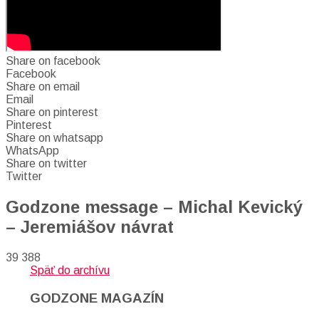
Share on facebook
Facebook
Share on email
Email
Share on pinterest
Pinterest
Share on whatsapp
WhatsApp
Share on twitter
Twitter
Godzone message – Michal Kevický
– Jeremiášov návrat
39 388
Späť do archívu
GODZONE MAGAZÍN