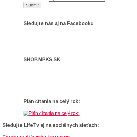
Sledujte nás aj na Facebooku
SHOP.MPKS.SK
Plán čítania na celý rok:
Sledujte LifeTv aj na sociálnych sieťach: