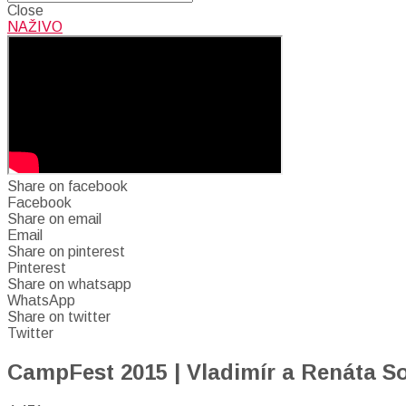
Close
NAŽIVO
Share on facebook
Facebook
Share on email
Email
Share on pinterest
Pinterest
Share on whatsapp
WhatsApp
Share on twitter
Twitter
CampFest 2015 | Vladimír a Renáta So