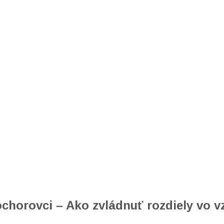
chorovci – Ako zvládnuť rozdiely vo v