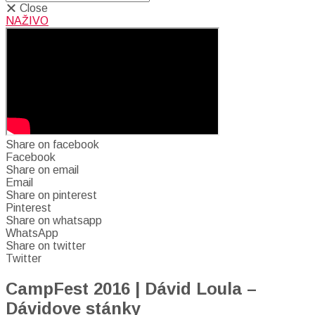
Close
NAŽIVO
Share on facebook
Facebook
Share on email
Email
Share on pinterest
Pinterest
Share on whatsapp
WhatsApp
Share on twitter
Twitter
CampFest 2016 | Dávid Loula –
Dávidove stánky