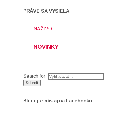
PRÁVE SA VYSIELA
NAŽIVO
NOVINKY
Search for:
Sledujte nás aj na Facebooku