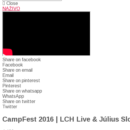
Close
NAŽIVO
Share on facebook
Facebook
Share on email
Email
Share on pinterest
Pinterest
Share on whatsapp
WhatsApp
Share on twitter
Twitter
CampFest 2016 | LCH Live & Július Sl