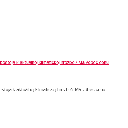
stoja k aktuálnej klimatickej hrozbe? Má vôbec cenu