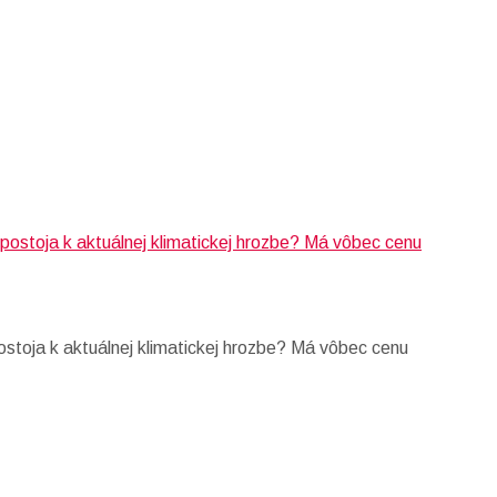
stoja k aktuálnej klimatickej hrozbe? Má vôbec cenu