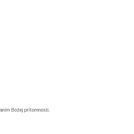
vaním Božej prítomnosti.