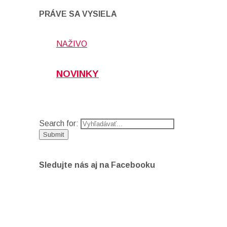
PRÁVE SA VYSIELA
NAŽIVO
NOVINKY
Search for:
Sledujte nás aj na Facebooku