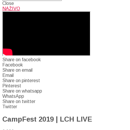
Close
NAŽIVO
Share on facebook
Facebook
Share on email
Email
Share on pinterest
Pinterest
Share on whatsapp
WhatsApp
Share on twitter
Twitter
CampFest 2019 | LCH LIVE