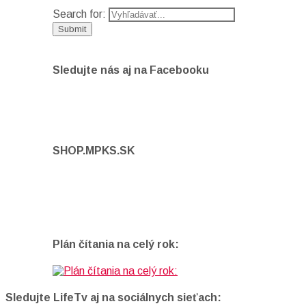
Search for:
Sledujte nás aj na Facebooku
SHOP.MPKS.SK
Plán čítania na celý rok:
Sledujte LifeTv aj na sociálnych sieťach: