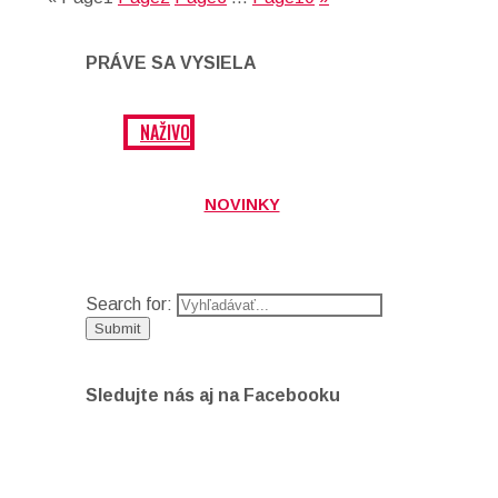
PRÁVE SA VYSIELA
NAŽIVO
NOVINKY
Search for:
Sledujte nás aj na Facebooku