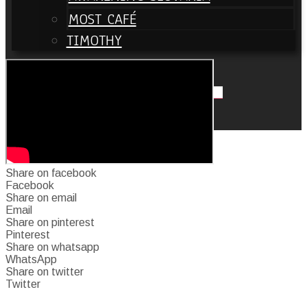
MOST CAFÉ
TIMOTHY
Search
Close
NAŽIVO
Share on facebook
Facebook
Share on email
Email
Share on pinterest
Pinterest
Share on whatsapp
WhatsApp
Share on twitter
Twitter