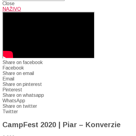
Close
NAŽIVO
Share on facebook
Facebook
Share on email
Email
Share on pinterest
Pinterest
Share on whatsapp
WhatsApp
Share on twitter
Twitter
CampFest 2020 | Piar – Konverzie