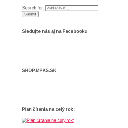
Search for:
Sledujte nás aj na Facebooku
SHOP.MPKS.SK
Plán čítania na celý rok: