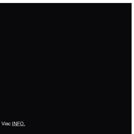
.
Viac
INFO.