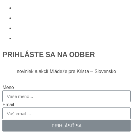
PRIHLÁSTE SA NA ODBER
noviniek a akcií Mládeže pre Krista – Slovensko
Meno
Email
PRIHLÁSIŤ SA