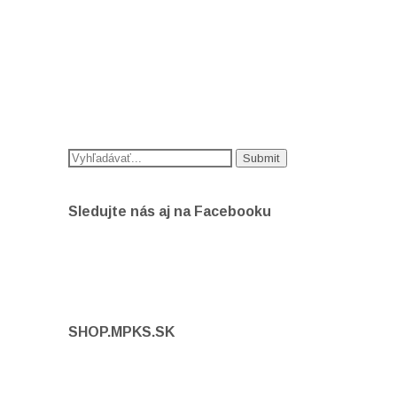
Sledujte nás aj na Facebooku
SHOP.MPKS.SK