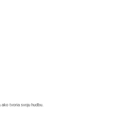
 ako tvoria svoju hudbu.