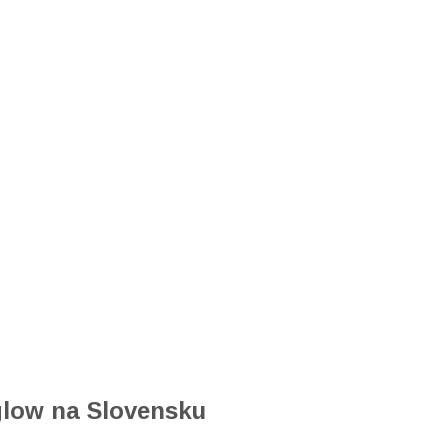
glow na Slovensku