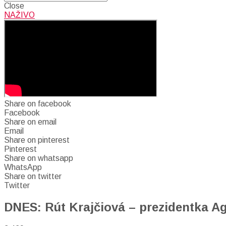
Close
NAŽIVO
Share on facebook
Facebook
Share on email
Email
Share on pinterest
Pinterest
Share on whatsapp
WhatsApp
Share on twitter
Twitter
DNES: Rút Krajčiová – prezidentka A