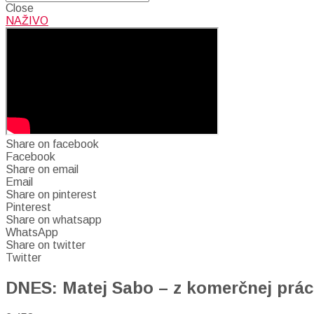
Close
NAŽIVO
Share on facebook
Facebook
Share on email
Email
Share on pinterest
Pinterest
Share on whatsapp
WhatsApp
Share on twitter
Twitter
DNES: Matej Sabo – z komerčnej prác