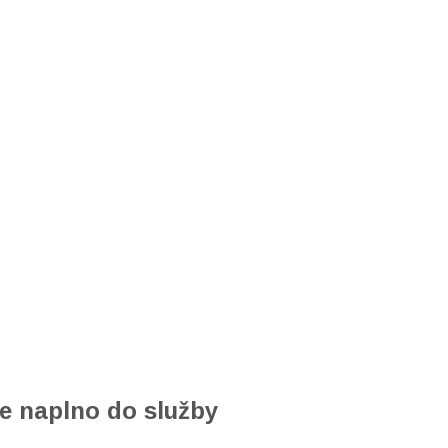
e naplno do služby