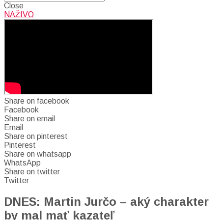
Close
NAŽIVO
Share on facebook
Facebook
Share on email
Email
Share on pinterest
Pinterest
Share on whatsapp
WhatsApp
Share on twitter
Twitter
DNES: Martin Jurčo – aký charakter
by mal mať kazateľ