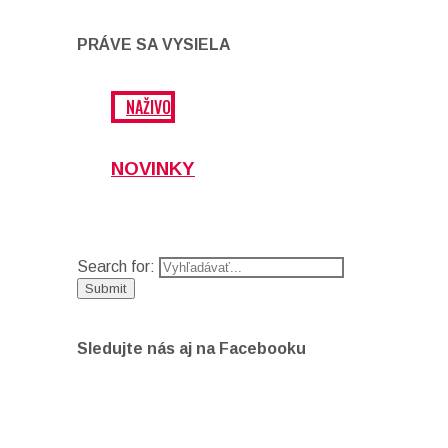
PRÁVE SA VYSIELA
NAŽIVO
NOVINKY
Search for:
Sledujte nás aj na Facebooku