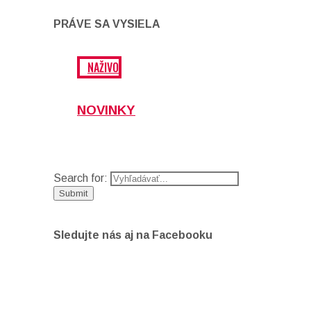
PRÁVE SA VYSIELA
NAŽIVO
NOVINKY
Search for:
Sledujte nás aj na Facebooku