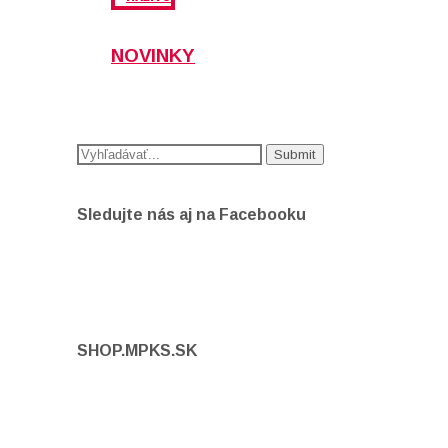
NOVINKY
Sledujte nás aj na Facebooku
SHOP.MPKS.SK