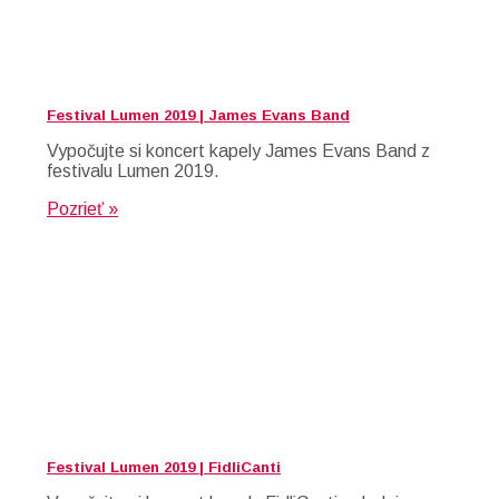
Festival Lumen 2019 | James Evans Band
Vypočujte si koncert kapely James Evans Band z
festivalu Lumen 2019.
Pozrieť »
Festival Lumen 2019 | FidliCanti