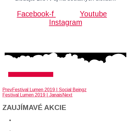
Facebook-f
Youtube
Instagram
PODPORTE LifeTv
Prev
Festival Lumen 2019 | Social Beingz
Festival Lumen 2019 | Janais
Next
ZAUJÍMAVÉ AKCIE​