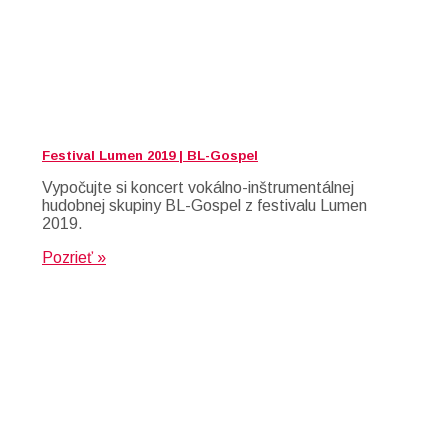
Festival Lumen 2019 | BL-Gospel
Vypočujte si koncert vokálno-inštrumentálnej
hudobnej skupiny BL-Gospel z festivalu Lumen
2019.
Pozrieť »