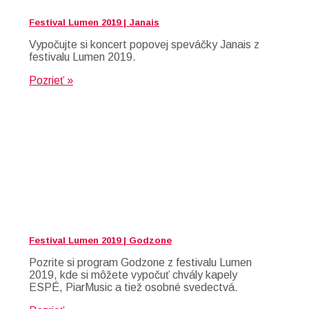
Festival Lumen 2019 | Janais
Vypočujte si koncert popovej speváčky Janais z
festivalu Lumen 2019.
Pozrieť »
Festival Lumen 2019 | Godzone
Pozrite si program Godzone z festivalu Lumen
2019, kde si môžete vypočuť chvály kapely
ESPÉ, PiarMusic a tiež osobné svedectvá.