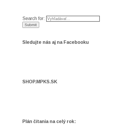
Search for:
Sledujte nás aj na Facebooku
SHOP.MPKS.SK
Plán čítania na celý rok: