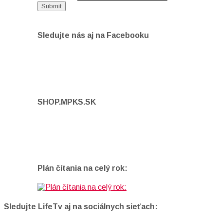
Sledujte nás aj na Facebooku
SHOP.MPKS.SK
Plán čítania na celý rok:
Sledujte LifeTv aj na sociálnych sieťach: