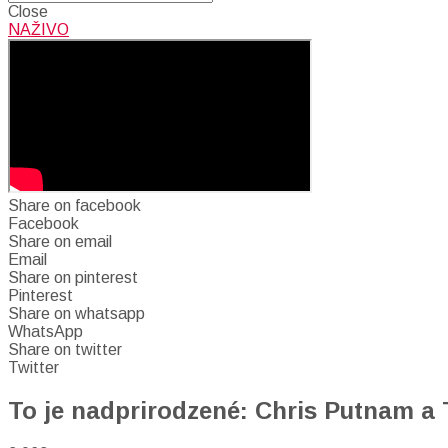
Close
NAŽIVO
Share on facebook
Facebook
Share on email
Email
Share on pinterest
Pinterest
Share on whatsapp
WhatsApp
Share on twitter
Twitter
To je nadprirodzené: Chris Putnam a 