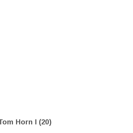
Tom Horn I (20)