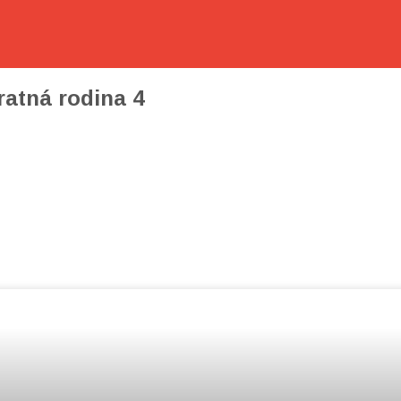
atná rodina 4