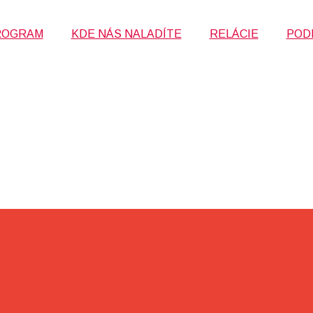
ROGRAM
KDE NÁS NALADÍTE
RELÁCIE
POD