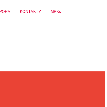
PORA
KONTAKTY
MPKs