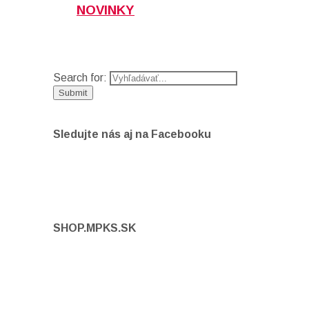
NOVINKY
Search for:
Sledujte nás aj na Facebooku
SHOP.MPKS.SK