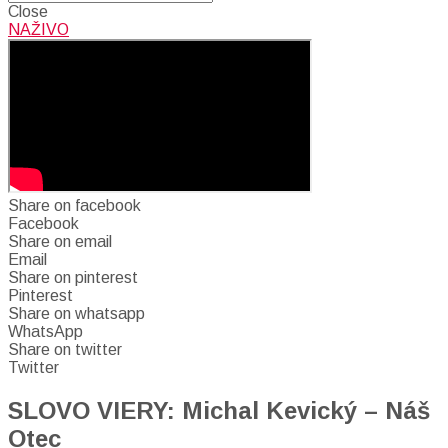
Close
NAŽIVO
Share on facebook
Facebook
Share on email
Email
Share on pinterest
Pinterest
Share on whatsapp
WhatsApp
Share on twitter
Twitter
SLOVO VIERY: Michal Kevický – Náš
Otec