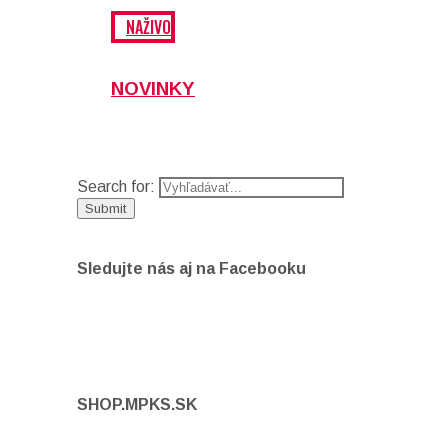
NAŽIVO
NOVINKY
Search for:
Sledujte nás aj na Facebooku
SHOP.MPKS.SK