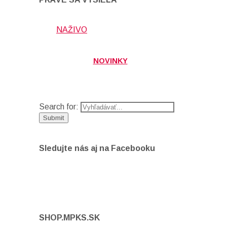
NAŽIVO
NOVINKY
Search for:
Sledujte nás aj na Facebooku
SHOP.MPKS.SK