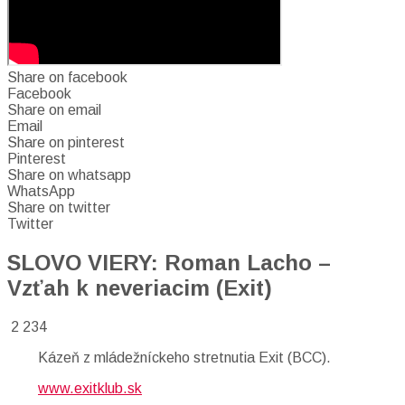
Share on facebook
Facebook
Share on email
Email
Share on pinterest
Pinterest
Share on whatsapp
WhatsApp
Share on twitter
Twitter
SLOVO VIERY: Roman Lacho –
Vzťah k neveriacim (Exit)
2 234
Kázeň z mládežníckeho stretnutia Exit (BCC).
www.exitklub.sk