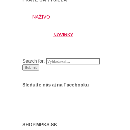
NAŽIVO
NOVINKY
Search for:
Sledujte nás aj na Facebooku
SHOP.MPKS.SK