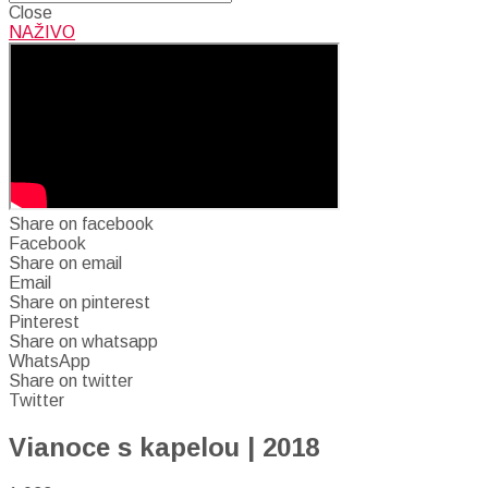
Close
NAŽIVO
Share on facebook
Facebook
Share on email
Email
Share on pinterest
Pinterest
Share on whatsapp
WhatsApp
Share on twitter
Twitter
Vianoce s kapelou | 2018