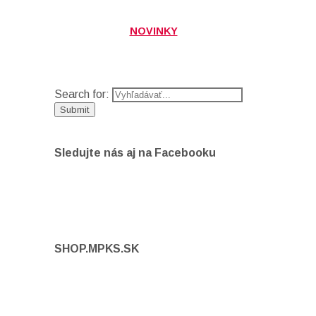
NOVINKY
Search for:
Sledujte nás aj na Facebooku
SHOP.MPKS.SK