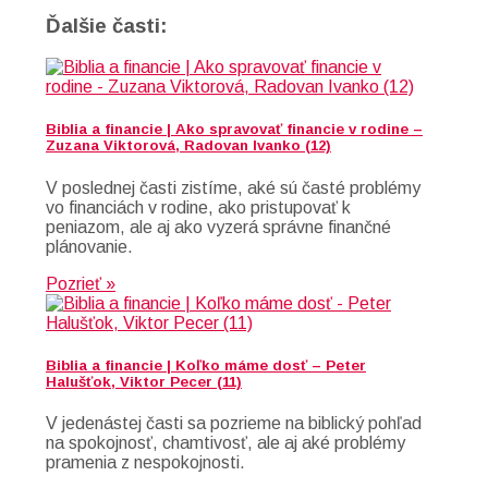
Ďalšie časti:
Biblia a financie | Ako spravovať financie v rodine –
Zuzana Viktorová, Radovan Ivanko (12)
V poslednej časti zistíme, aké sú časté problémy
vo financiách v rodine, ako pristupovať k
peniazom, ale aj ako vyzerá správne finančné
plánovanie.
Pozrieť »
Biblia a financie | Koľko máme dosť – Peter
Halušťok, Viktor Pecer (11)
V jedenástej časti sa pozrieme na biblický pohľad
na spokojnosť, chamtivosť, ale aj aké problémy
pramenia z nespokojnosti.