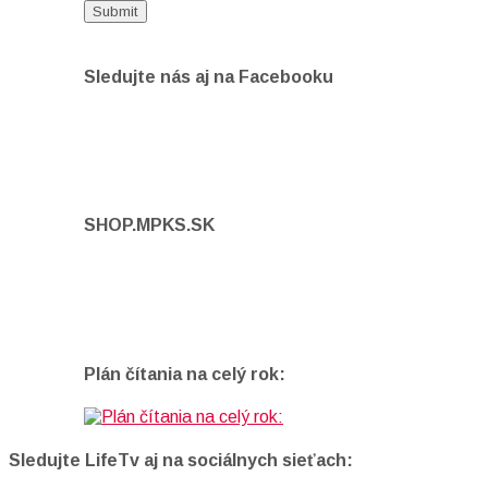
Sledujte nás aj na Facebooku
SHOP.MPKS.SK
Plán čítania na celý rok:
Sledujte LifeTv aj na sociálnych sieťach: