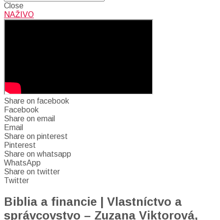
Close
NAŽIVO
Share on facebook
Facebook
Share on email
Email
Share on pinterest
Pinterest
Share on whatsapp
WhatsApp
Share on twitter
Twitter
Biblia a financie | Vlastníctvo a
správcovstvo – Zuzana Viktorová,