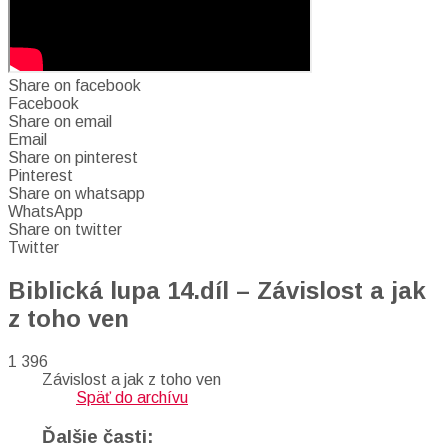
Share on facebook
Facebook
Share on email
Email
Share on pinterest
Pinterest
Share on whatsapp
WhatsApp
Share on twitter
Twitter
Biblická lupa 14.díl – Závislost a jak
z toho ven
1 396
Závislost a jak z toho ven
Späť do archívu
Ďalšie časti: