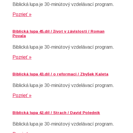
Biblická lupa je 30-minútový vzdelávací program.
Pozrieť »
Biblická lupa 45.díl / život v závislosti / Roman
Povala
Biblická lupa je 30-minútový vzdelávací program.
Pozrieť »
Biblická lupa 43.díl / o reformaci / Zbyšek Kaleta
Biblická lupa je 30-minútový vzdelávací program.
Pozrieť »
Biblická lupa 42.díl / Strach / David Polednik
Biblická lupa je 30-minútový vzdelávací program.