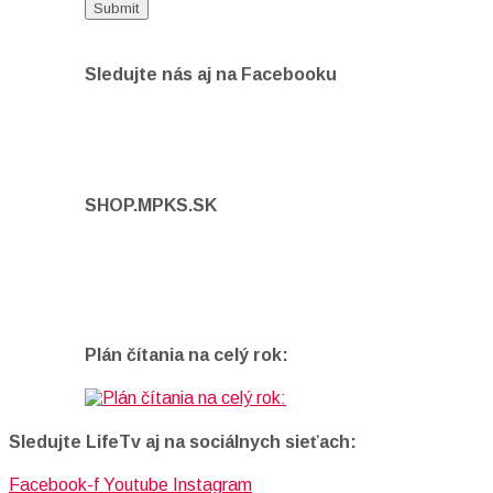
Sledujte nás aj na Facebooku
SHOP.MPKS.SK
Plán čítania na celý rok:
Sledujte LifeTv aj na sociálnych sieťach:
Facebook-f
Youtube
Instagram