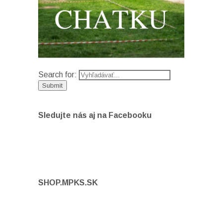
Search for:
Sledujte nás aj na Facebooku
SHOP.MPKS.SK