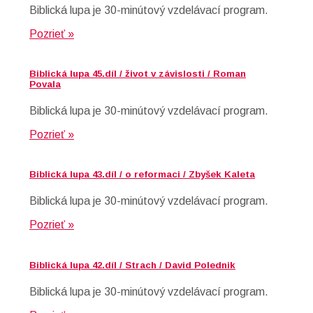
Biblická lupa je 30-minútový vzdelávací program.
Pozrieť »
Biblická lupa 45.díl / život v závislosti / Roman
Povala
Biblická lupa je 30-minútový vzdelávací program.
Pozrieť »
Biblická lupa 43.díl / o reformaci / Zbyšek Kaleta
Biblická lupa je 30-minútový vzdelávací program.
Pozrieť »
Biblická lupa 42.díl / Strach / David Polednik
Biblická lupa je 30-minútový vzdelávací program.