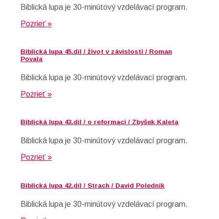
Biblická lupa je 30-minútový vzdelávací program.
Pozrieť »
Biblická lupa 45.díl / život v závislosti / Roman
Povala
Biblická lupa je 30-minútový vzdelávací program.
Pozrieť »
Biblická lupa 43.díl / o reformaci / Zbyšek Kaleta
Biblická lupa je 30-minútový vzdelávací program.
Pozrieť »
Biblická lupa 42.díl / Strach / David Polednik
Biblická lupa je 30-minútový vzdelávací program.