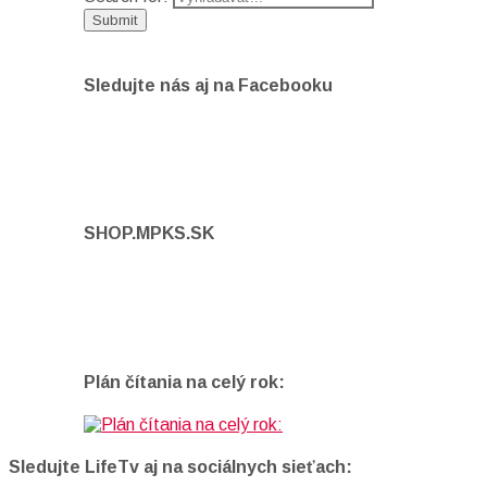
Sledujte nás aj na Facebooku
SHOP.MPKS.SK
Plán čítania na celý rok:
Sledujte LifeTv aj na sociálnych sieťach: