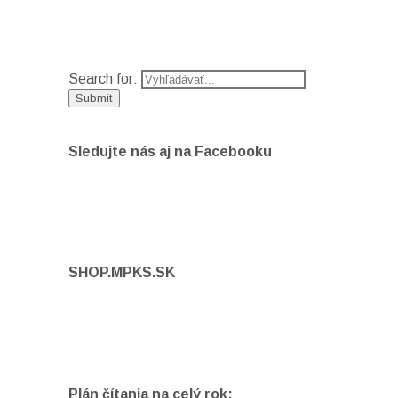
Search for:
Sledujte nás aj na Facebooku
SHOP.MPKS.SK
Plán čítania na celý rok: