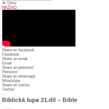
Close
NAŽIVO
Share on facebook
Facebook
Share on email
Email
Share on pinterest
Pinterest
Share on whatsapp
WhatsApp
Share on twitter
Twitter
Biblická lupa 21.díl – Bible