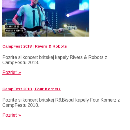
CampFest 2018 | Rivers & Robots
Pozrite si koncert britskej kapely Rivers & Robots z
CampFestu 2018.
Pozrieť »
CampFest 2018 | Four Kornerz
Pozrite si koncert britskej R&B/soul kapely Four Kornerz z
CampFestu 2018.
Pozrieť »