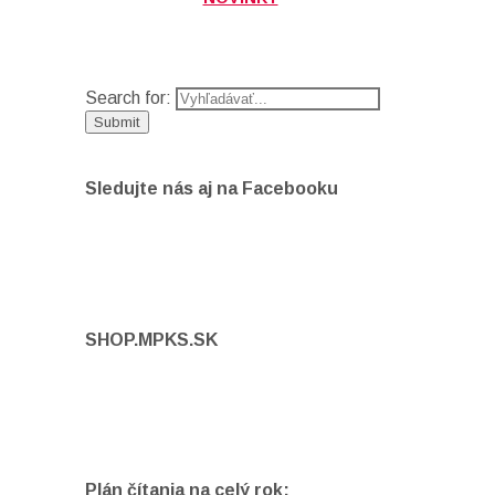
Search for:
Sledujte nás aj na Facebooku
SHOP.MPKS.SK
Plán čítania na celý rok: