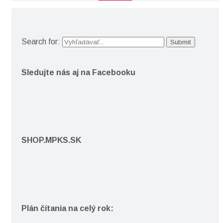
Search for:
Sledujte nás aj na Facebooku
SHOP.MPKS.SK
Plán čítania na celý rok: